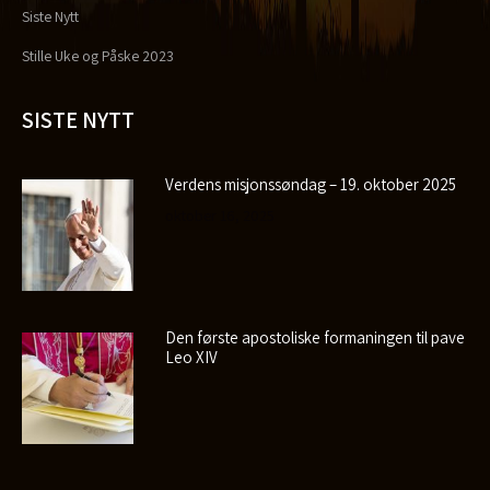
Siste Nytt
Stille Uke og Påske 2023
SISTE NYTT
Verdens misjonssøndag – 19. oktober 2025
oktober 16, 2025
Den første apostoliske formaningen til pave
Leo XIV