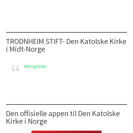
TRODNHEIM STIFT- Den Katolske Kirke
i Midt-Norge
Menigheter
Den offisielle appen til Den Katolske
Kirke i Norge