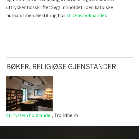
uttrykker tidsskriftet Segl innholdet i den katolske
humanismen. Bestilling hos
St. Olav bokhandel
.
BØKER, RELIGIØSE GJENSTANDER
St. Eystein bokhandel
, Trondheim