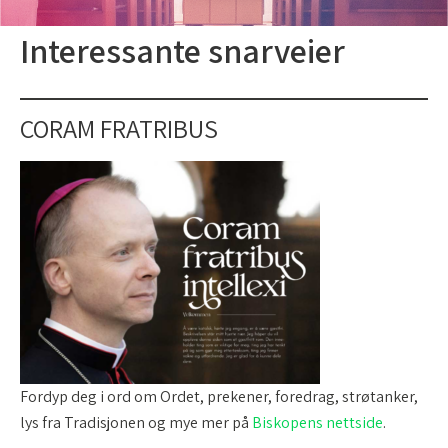
Interessante snarveier
CORAM FRATRIBUS
Fordyp deg i ord om Ordet, prekener, foredrag, strøtanker,
lys fra Tradisjonen og mye mer på
Biskopens nettside
.