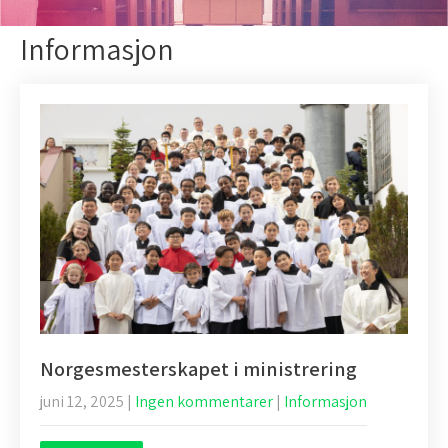
Informasjon
Norgesmesterskapet i ministrering
juni 12, 2025
|
Ingen kommentarer
|
Informasjon