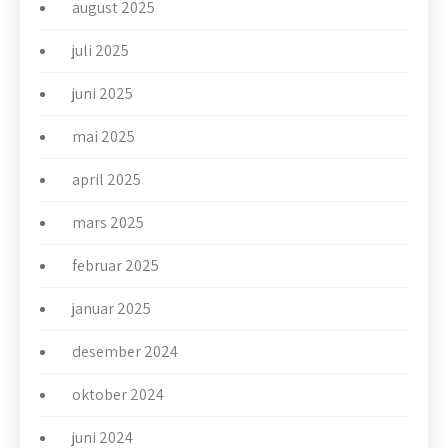
august 2025
juli 2025
juni 2025
mai 2025
april 2025
mars 2025
februar 2025
januar 2025
desember 2024
oktober 2024
juni 2024