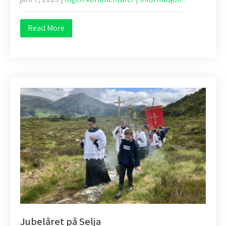
Read More
Jubelåret på Selja