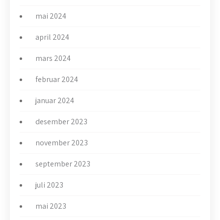
mai 2024
april 2024
mars 2024
februar 2024
januar 2024
desember 2023
november 2023
september 2023
juli 2023
mai 2023