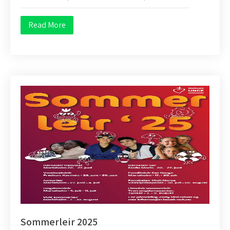
Read More
Sommerleir 2025