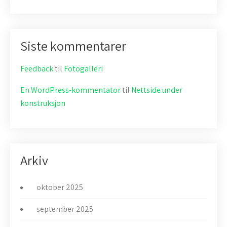
Siste kommentarer
Feedback
til
Fotogalleri
En WordPress-kommentator
til
Nettside under
konstruksjon
Arkiv
oktober 2025
september 2025