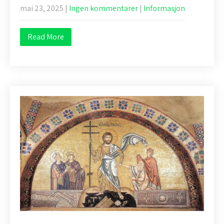
mai 23, 2025
|
Ingen kommentarer
|
Informasjon
Read More