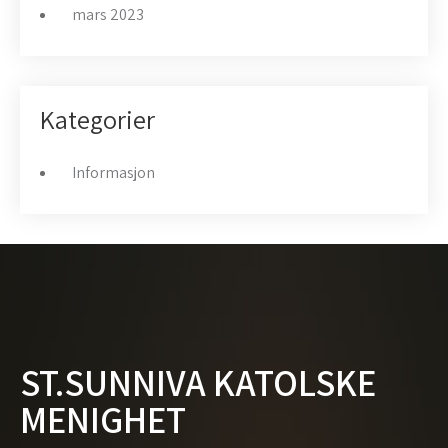
mars 2023
Kategorier
Informasjon
ST.SUNNIVA KATOLSKE
MENIGHET