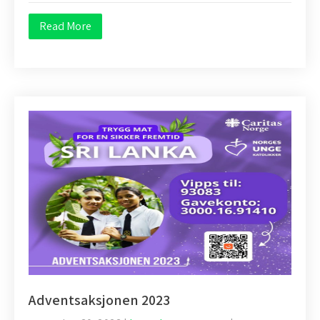
Read More
Adventsaksjonen 2023