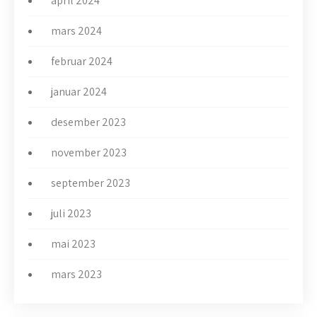
april 2024
mars 2024
februar 2024
januar 2024
desember 2023
november 2023
september 2023
juli 2023
mai 2023
mars 2023