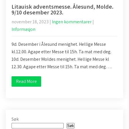
Litauisk adventsmesse. Ålesund, Molde.
9/10 desember 2023.
november 18, 2023
|
Ingen kommentarer
|
Informasjon
9d. Desember i Ålesund menighet. Hellige Messe
kl.12.00. Agape etter Messe til 15h. Ta mat med deg.
10d. Desember Moldes menighet. Hellige Messe kl
12.30. Agape etter Messe til 15h. Ta mat med deg….
Read More
Søk
Søk