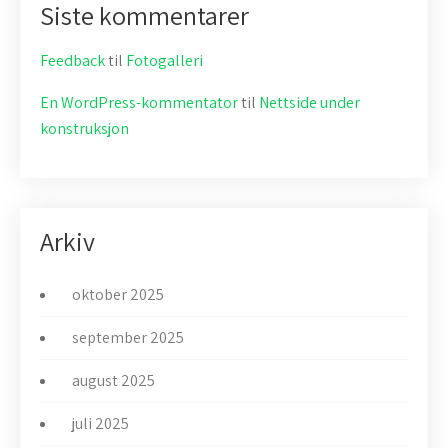
Siste kommentarer
Feedback
til
Fotogalleri
En WordPress-kommentator
til
Nettside under
konstruksjon
Arkiv
oktober 2025
september 2025
august 2025
juli 2025