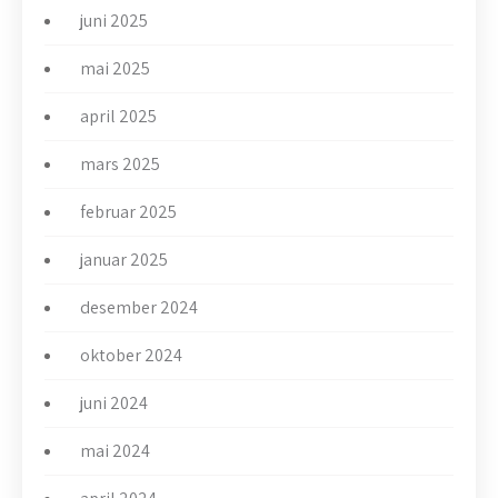
juni 2025
mai 2025
april 2025
mars 2025
februar 2025
januar 2025
desember 2024
oktober 2024
juni 2024
mai 2024