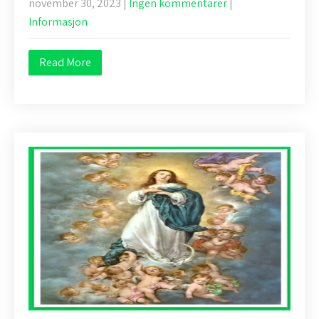
november 30, 2023
|
Ingen kommentarer
|
Informasjon
Read More