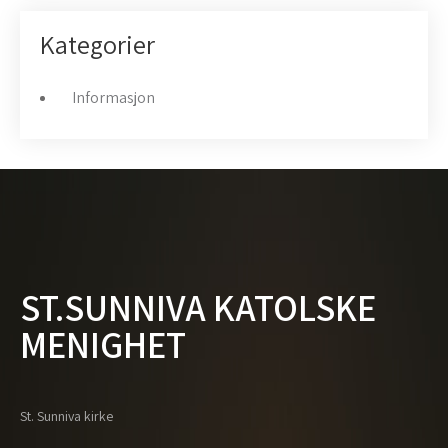
Kategorier
Informasjon
ST.SUNNIVA KATOLSKE
MENIGHET
St. Sunniva kirke