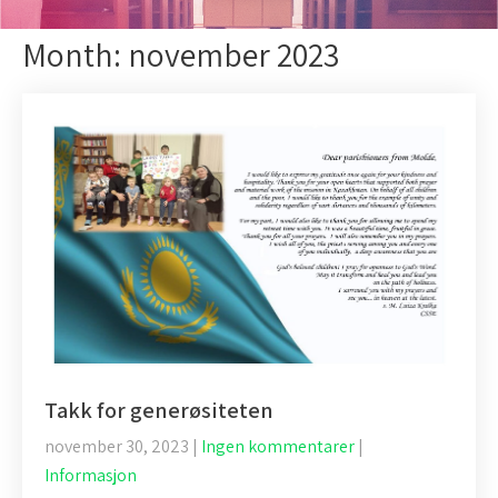
Month:
november 2023
Takk for generøsiteten
november 30, 2023
|
Ingen kommentarer
|
Informasjon