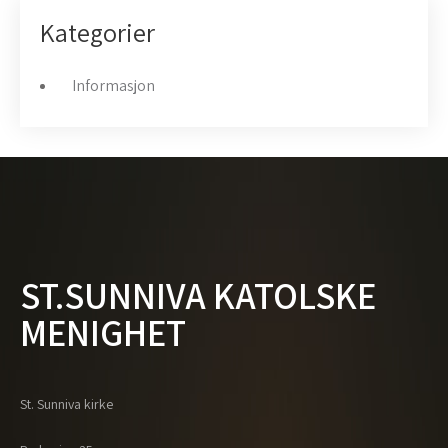
Kategorier
Informasjon
ST.SUNNIVA KATOLSKE
MENIGHET
St. Sunniva kirke