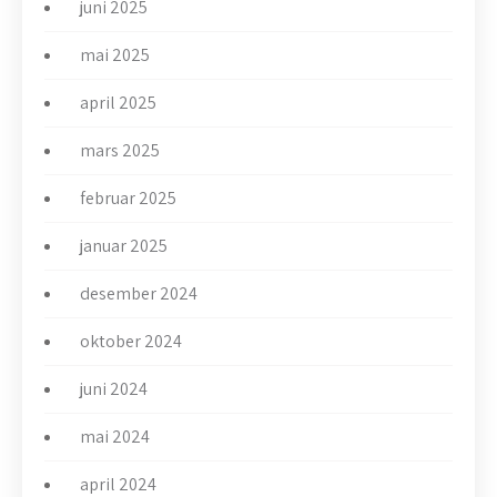
juni 2025
mai 2025
april 2025
mars 2025
februar 2025
januar 2025
desember 2024
oktober 2024
juni 2024
mai 2024
april 2024