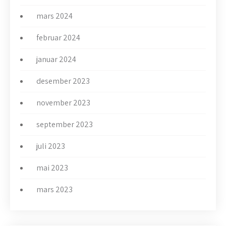
mars 2024
februar 2024
januar 2024
desember 2023
november 2023
september 2023
juli 2023
mai 2023
mars 2023