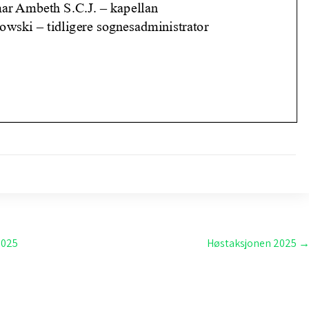
2025
Høstaksjonen 2025