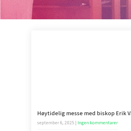
Høytidelig messe med biskop Erik 
september 6, 2025
|
Ingen kommentarer