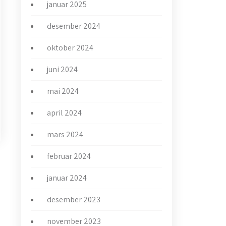
januar 2025
desember 2024
oktober 2024
juni 2024
mai 2024
april 2024
mars 2024
februar 2024
→
januar 2024
desember 2023
november 2023