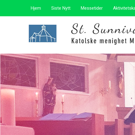
Hjem
Siste Nytt
Messetider
Aktivitetsk