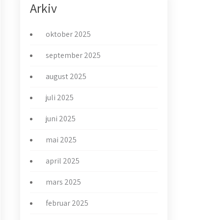
Arkiv
oktober 2025
september 2025
august 2025
juli 2025
juni 2025
mai 2025
april 2025
mars 2025
februar 2025