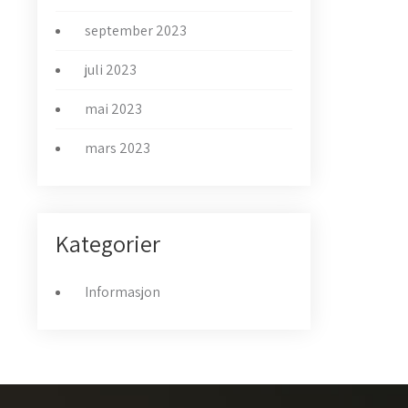
september 2023
juli 2023
mai 2023
mars 2023
Kategorier
Informasjon