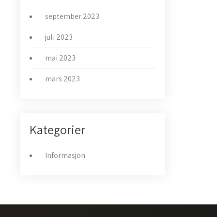
september 2023
juli 2023
mai 2023
mars 2023
Kategorier
Informasjon