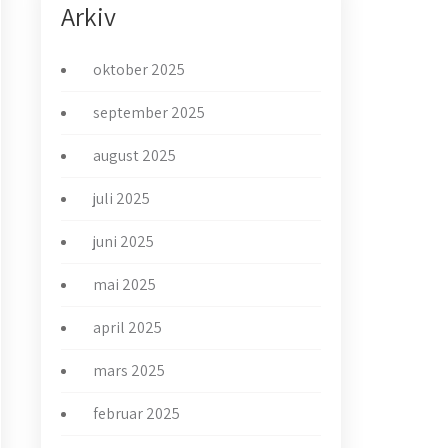
Arkiv
oktober 2025
september 2025
august 2025
juli 2025
juni 2025
mai 2025
april 2025
mars 2025
februar 2025