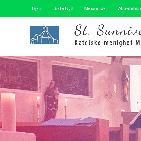
Hjem
Siste Nytt
Messetider
Aktivitetsk