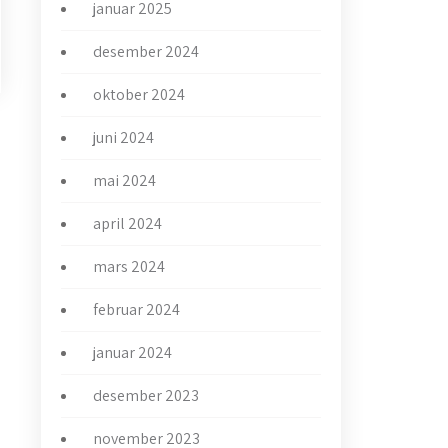
januar 2025
desember 2024
oktober 2024
juni 2024
→
mai 2024
april 2024
mars 2024
februar 2024
januar 2024
desember 2023
november 2023