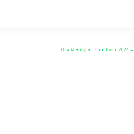
Olsokfeiringen i Trondheim 2024