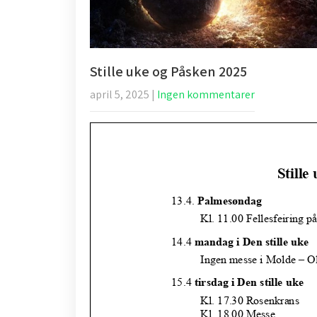
Stille uke og Påsken 2025
april 5, 2025
|
Ingen kommentarer