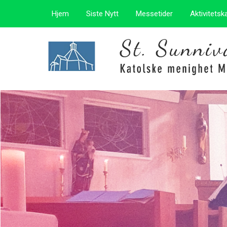
Hjem
Siste Nytt
Messetider
Aktivitetsk