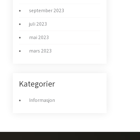
september 2023
juli 2023
mai 2023
mars 2023
Kategorier
Informasjon