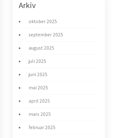
Arkiv
oktober 2025
september 2025
august 2025
juli 2025
juni 2025
mai 2025
april 2025
mars 2025
februar 2025