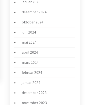
januar 2025
desember 2024
oktober 2024
juni 2024
mai 2024
april 2024
mars 2024
februar 2024
januar 2024
desember 2023
→
november 2023