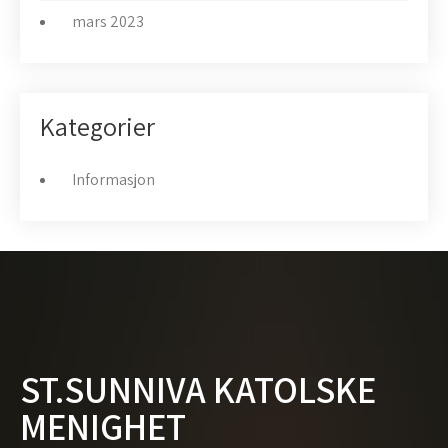
mars 2023
Kategorier
Informasjon
ST.SUNNIVA KATOLSKE
MENIGHET