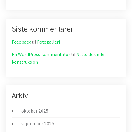
Siste kommentarer
Feedback
til
Fotogalleri
En WordPress-kommentator
til
Nettside under
konstruksjon
Arkiv
oktober 2025
september 2025