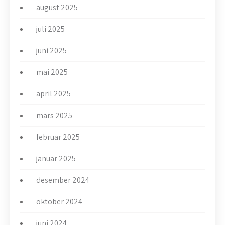
august 2025
juli 2025
juni 2025
mai 2025
april 2025
mars 2025
februar 2025
januar 2025
desember 2024
oktober 2024
juni 2024