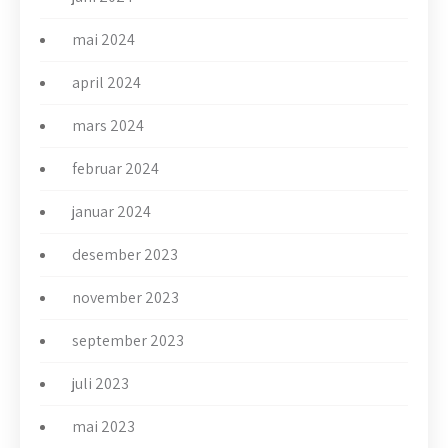
mai 2024
april 2024
mars 2024
februar 2024
januar 2024
desember 2023
november 2023
september 2023
juli 2023
mai 2023