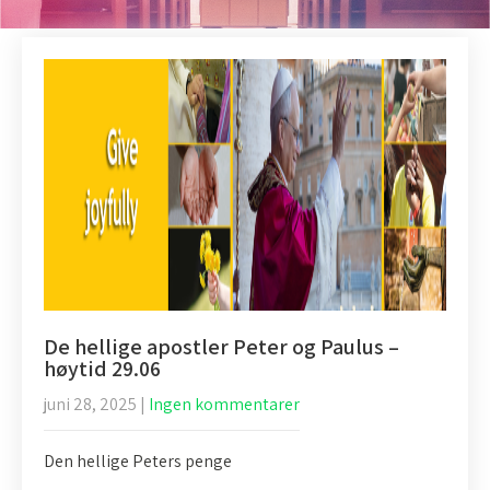
De hellige apostler Peter og Paulus –
høytid 29.06
juni 28, 2025
|
Ingen kommentarer
Den hellige Peters penge