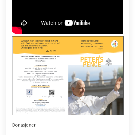
Donasjoner: